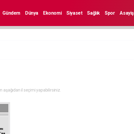
Gündem
Dünya
Ekonomi
Siyaset
Sağlık
Spor
Asayiş
in aşağıdan il seçimi yapabilirsiniz.