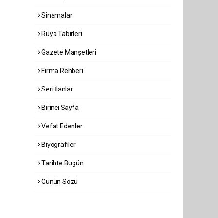
Sinamalar
Rüya Tabirleri
Gazete Manşetleri
Firma Rehberi
Seri İlanlar
Birinci Sayfa
Vefat Edenler
Biyografiler
Tarihte Bugün
Günün Sözü