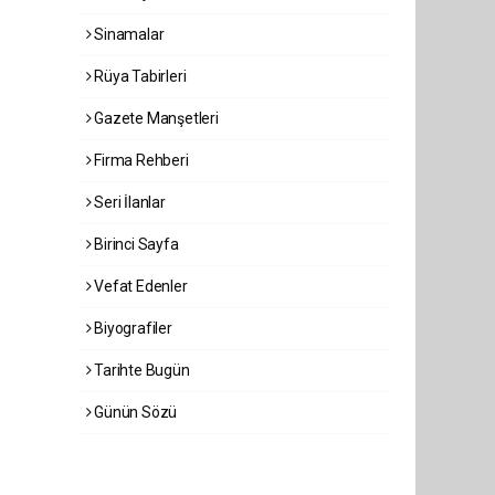
Sinamalar
Rüya Tabirleri
Gazete Manşetleri
Firma Rehberi
Seri İlanlar
Birinci Sayfa
Vefat Edenler
Biyografiler
Tarihte Bugün
Günün Sözü