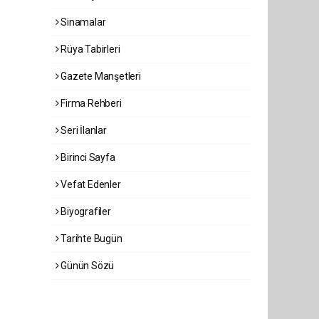
Sinamalar
Rüya Tabirleri
Gazete Manşetleri
Firma Rehberi
Seri İlanlar
Birinci Sayfa
Vefat Edenler
Biyografiler
Tarihte Bugün
Günün Sözü