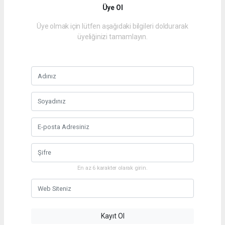
Üye Ol
Üye olmak için lütfen aşağıdaki bilgileri doldurarak
üyeliğinizi tamamlayın.
En az 6 karakter olarak girin.
Kayıt Ol