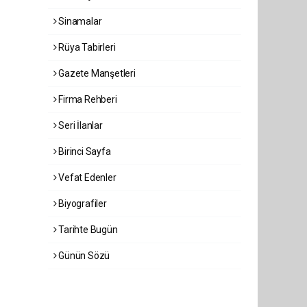
Sinamalar
Rüya Tabirleri
Gazete Manşetleri
Firma Rehberi
Seri İlanlar
Birinci Sayfa
Vefat Edenler
Biyografiler
Tarihte Bugün
Günün Sözü