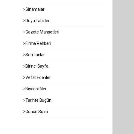
Sinamalar
Rüya Tabirleri
Gazete Manşetleri
Firma Rehberi
Seri İlanlar
Birinci Sayfa
Vefat Edenler
Biyografiler
Tarihte Bugün
Günün Sözü