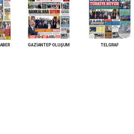
HABER
GAZİANTEP OLUŞUM
TELGRAF