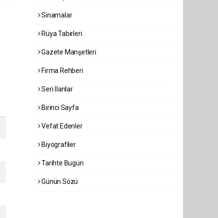
Sinamalar
Rüya Tabirleri
Gazete Manşetleri
Firma Rehberi
Seri İlanlar
Birinci Sayfa
Vefat Edenler
Biyografiler
Tarihte Bugün
Günün Sözü