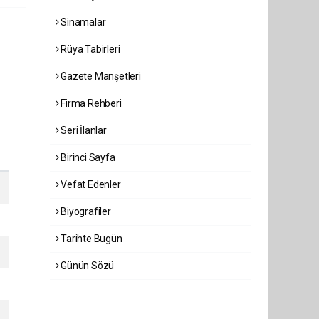
Sinamalar
Rüya Tabirleri
Gazete Manşetleri
Firma Rehberi
Seri İlanlar
Birinci Sayfa
Vefat Edenler
Biyografiler
Tarihte Bugün
Günün Sözü