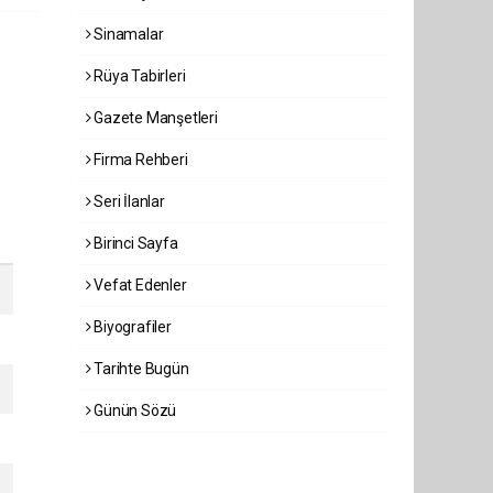
Sinamalar
Rüya Tabirleri
Gazete Manşetleri
Firma Rehberi
Seri İlanlar
Birinci Sayfa
Vefat Edenler
Biyografiler
Tarihte Bugün
Günün Sözü