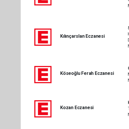
Kılınçarslan Eczanesi
Köseoğlu Ferah Eczanesi
Kozan Eczanesi