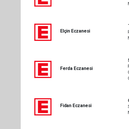
Elçin Eczanesi
Ferda Eczanesi
Fidan Eczanesi