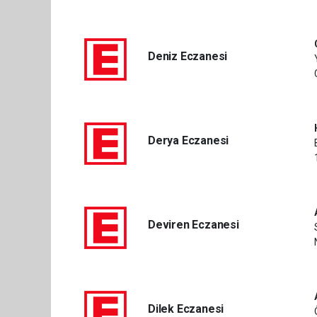
Deniz Eczanesi
Derya Eczanesi
Deviren Eczanesi
Dilek Eczanesi