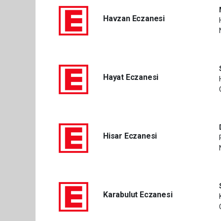
Havzan Eczanesi
Hayat Eczanesi
Hisar Eczanesi
Karabulut Eczanesi