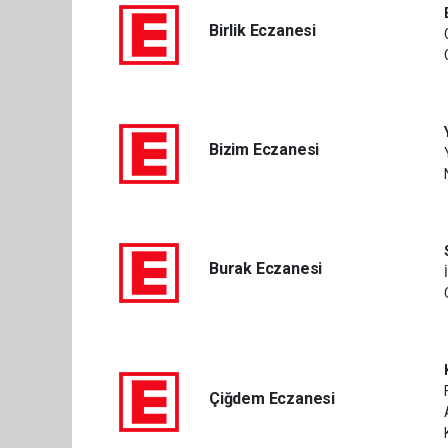
Birlik Eczanesi
Bizim Eczanesi
Burak Eczanesi
Çiğdem Eczanesi