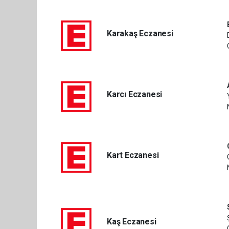
Karakaş Eczanesi
Karcı Eczanesi
Kart Eczanesi
Kaş Eczanesi