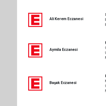
Ali Kerem Eczanesi
Aymila Eczanesi
Başak Eczanesi