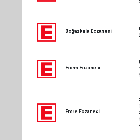
Boğazkale Eczanesi
Ecem Eczanesi
Emre Eczanesi