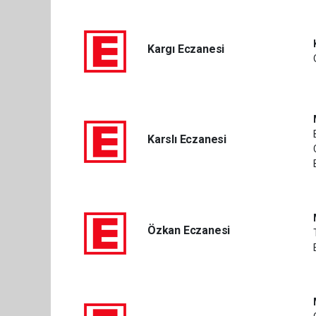
Kargı Eczanesi
Karslı Eczanesi
Özkan Eczanesi