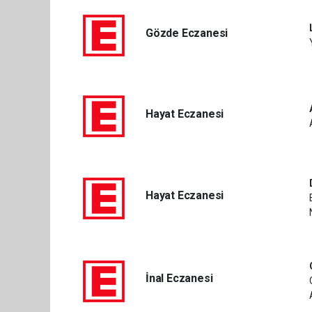
Gözde Eczanesi
Hayat Eczanesi
Hayat Eczanesi
İnal Eczanesi