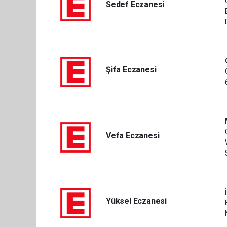
Sedef Eczanesi
Şifa Eczanesi
Vefa Eczanesi
Yüksel Eczanesi