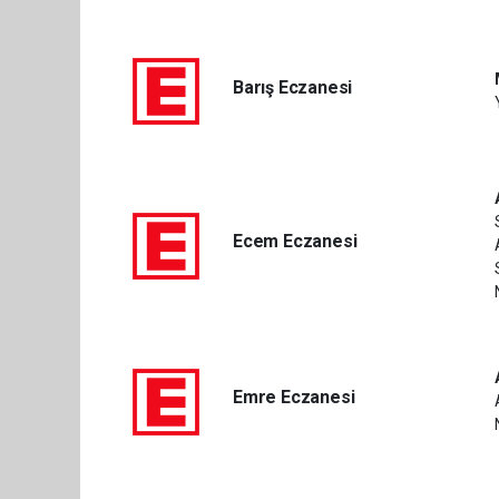
Barış Eczanesi
Ecem Eczanesi
Emre Eczanesi