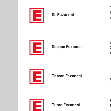
Su Eczanesi
Süphan Eczanesi
Tatvan Eczanesi
Turan Eczanesi