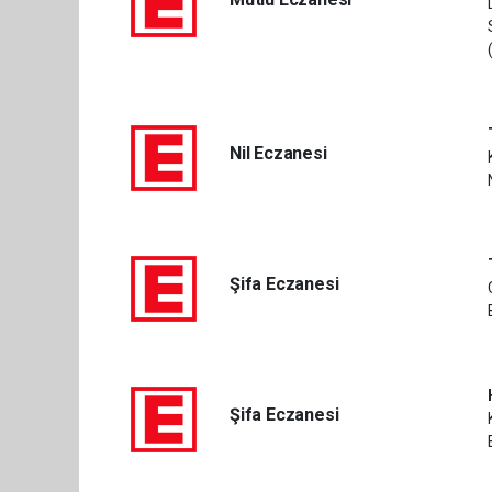
Nil Eczanesi
Şifa Eczanesi
Şifa Eczanesi