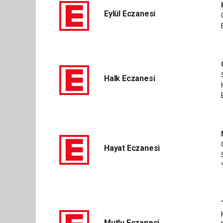
Eylül Eczanesi
Halk Eczanesi
Hayat Eczanesi
Mutlu Eczanesi