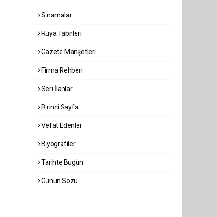
Sinamalar
Rüya Tabirleri
Gazete Manşetleri
Firma Rehberi
Seri İlanlar
Birinci Sayfa
Vefat Edenler
Biyografiler
Tarihte Bugün
Günün Sözü