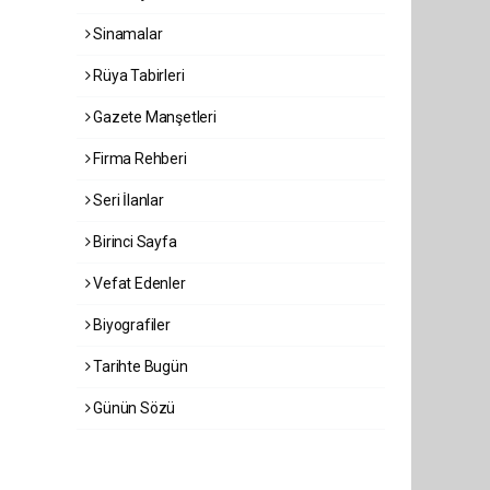
Sinamalar
Rüya Tabirleri
Gazete Manşetleri
Firma Rehberi
Seri İlanlar
Birinci Sayfa
Vefat Edenler
Biyografiler
Tarihte Bugün
Günün Sözü