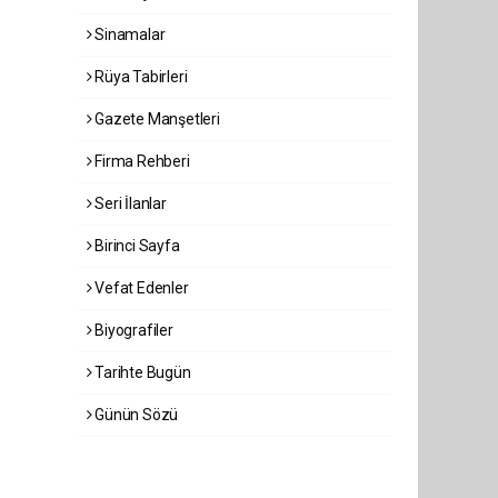
Sinamalar
Rüya Tabirleri
Gazete Manşetleri
Firma Rehberi
Seri İlanlar
Birinci Sayfa
Vefat Edenler
Biyografiler
Tarihte Bugün
Günün Sözü