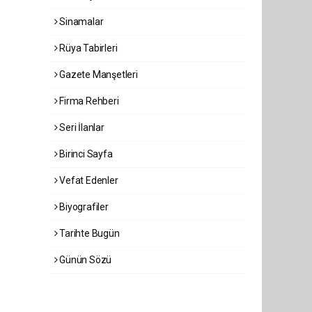
Sinamalar
Rüya Tabirleri
Gazete Manşetleri
Firma Rehberi
Seri İlanlar
Birinci Sayfa
Vefat Edenler
Biyografiler
Tarihte Bugün
Günün Sözü