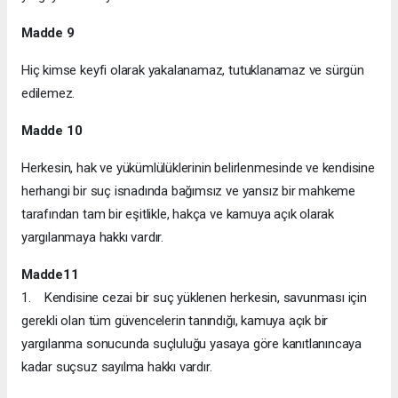
Madde 9
Hiç kimse keyfi olarak yakalanamaz, tutuklanamaz ve sürgün
edilemez.
Madde 10
Herkesin, hak ve yükümlülüklerinin belirlenmesinde ve kendisine
herhangi bir suç isnadında bağımsız ve yansız bir mahkeme
tarafından tam bir eşitlikle, hakça ve kamuya açık olarak
yargılanmaya hakkı vardır.
Madde11
1. Kendisine cezai bir suç yüklenen herkesin, savunması için
gerekli olan tüm güvencelerin tanındığı, kamuya açık bir
yargılanma sonucunda suçluluğu yasaya göre kanıtlanıncaya
kadar suçsuz sayılma hakkı vardır.