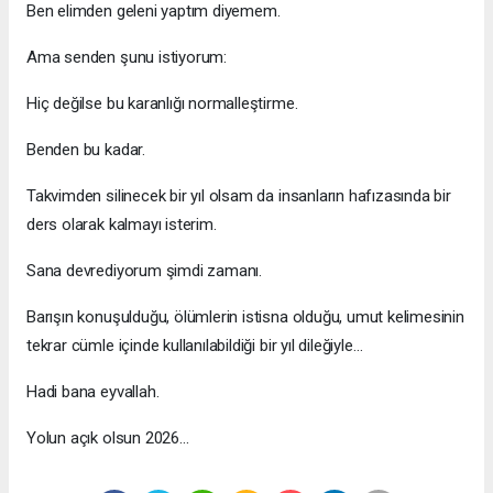
Ben elimden geleni yaptım diyemem.
Ama senden şunu istiyorum:
Hiç değilse bu karanlığı normalleştirme.
Benden bu kadar.
Takvimden silinecek bir yıl olsam da insanların hafızasında bir
ders olarak kalmayı isterim.
Sana devrediyorum şimdi zamanı.
Barışın konuşulduğu, ölümlerin istisna olduğu, umut kelimesinin
tekrar cümle içinde kullanılabildiği bir yıl dileğiyle…
Hadi bana eyvallah.
Yolun açık olsun 2026...