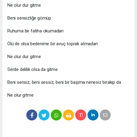
Ne olur dur gitme
Beni sensizliğe gömüp
Ruhuma bir fatiha okumadan
Ölü de olsa bedenime bir avuç toprak atmadan
Ne olur dur gitme
Serde delilik olsa da gitme
Beni sensiz, beni sessiz, beni bir başıma nenesiz bırakıp da
Ne olur gitme