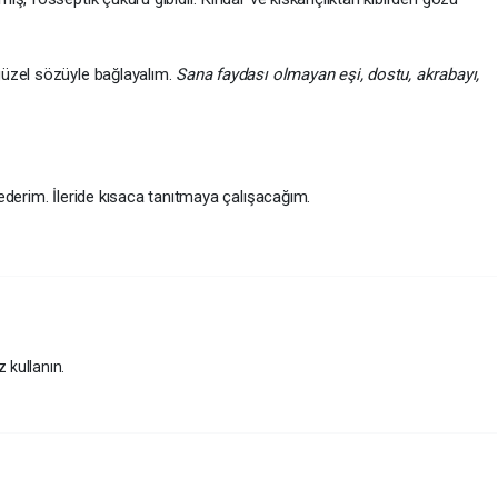
üzel sözüyle bağlayalım.
Sana faydası olmayan eşi, dostu, akrabayı,
 ederim. İleride kısaca tanıtmaya çalışacağım.
z kullanın.