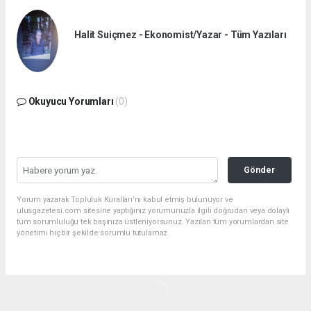
Halit Suiçmez - Ekonomist/Yazar - Tüm Yazıları
Okuyucu Yorumları
(0)
Gönder
Yorum yazarak Topluluk Kuralları’nı kabul etmiş bulunuyor ve
ulusgazetesi.com sitesine yaptığınız yorumunuzla ilgili doğrudan veya dolaylı
tüm sorumluluğu tek başınıza üstleniyorsunuz. Yazılan tüm yorumlardan site
yönetimi hiçbir şekilde sorumlu tutulamaz.