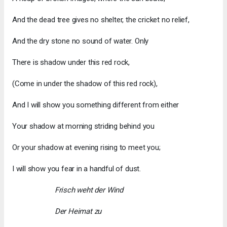
And the dead tree gives no shelter, the cricket no relief,
And the dry stone no sound of water. Only
There is shadow under this red rock,
(Come in under the shadow of this red rock),
And I will show you something different from either
Your shadow at morning striding behind you
Or your shadow at evening rising to meet you;
I will show you fear in a handful of dust.
Frisch weht der Wind
Der Heimat zu