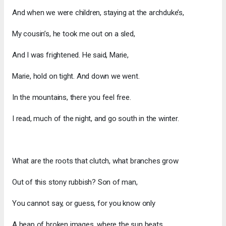
And when we were children, staying at the archduke’s,
My cousin’s, he took me out on a sled,
And I was frightened. He said, Marie,
Marie, hold on tight. And down we went.
In the mountains, there you feel free.
I read, much of the night, and go south in the winter.
What are the roots that clutch, what branches grow
Out of this stony rubbish? Son of man,
You cannot say, or guess, for you know only
A heap of broken images, where the sun beats,