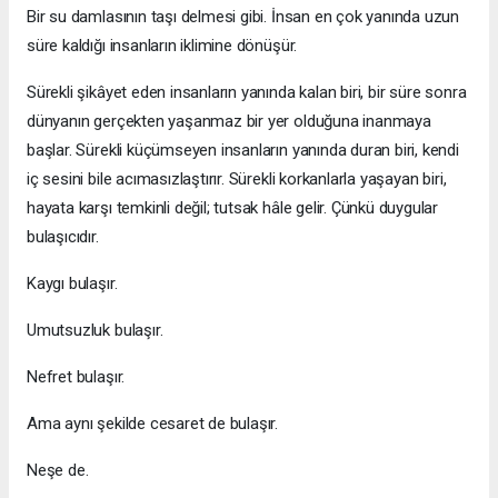
Bir su damlasının taşı delmesi gibi. İnsan en çok yanında uzun
süre kaldığı insanların iklimine dönüşür.
Sürekli şikâyet eden insanların yanında kalan biri, bir süre sonra
dünyanın gerçekten yaşanmaz bir yer olduğuna inanmaya
başlar. Sürekli küçümseyen insanların yanında duran biri, kendi
iç sesini bile acımasızlaştırır. Sürekli korkanlarla yaşayan biri,
hayata karşı temkinli değil; tutsak hâle gelir. Çünkü duygular
bulaşıcıdır.
Kaygı bulaşır.
Umutsuzluk bulaşır.
Nefret bulaşır.
Ama aynı şekilde cesaret de bulaşır.
Neşe de.