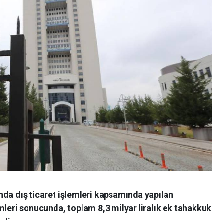
sında dış ticaret işlemleri kapsamında yapılan
mleri sonucunda, toplam 8,3 milyar liralık ek tahakkuk