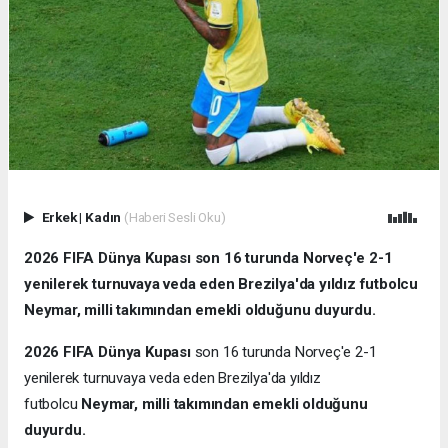
Erkek
|
Kadın
(Haberi Sesli Oku)
2026 FIFA Dünya Kupası son 16 turunda Norveç'e 2-1
yenilerek turnuvaya veda eden Brezilya'da yıldız futbolcu
Neymar, milli takımından emekli olduğunu duyurdu.
2026 FIFA Dünya Kupası
son 16 turunda Norveç'e 2-1
yenilerek turnuvaya veda eden Brezilya'da yıldız
futbolcu
Neymar, milli takımından emekli olduğunu
duyurdu.