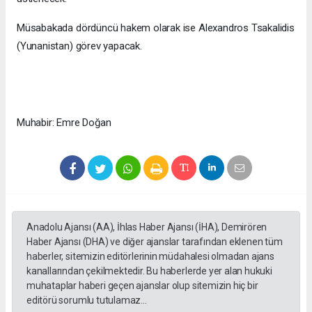
Müsabakada dördüncü hakem olarak ise Alexandros Tsakalidis
(Yunanistan) görev yapacak.
Muhabir: Emre Doğan
Anadolu Ajansı (AA), İhlas Haber Ajansı (İHA), Demirören
Haber Ajansı (DHA) ve diğer ajanslar tarafından eklenen tüm
haberler, sitemizin editörlerinin müdahalesi olmadan ajans
kanallarından çekilmektedir. Bu haberlerde yer alan hukuki
muhataplar haberi geçen ajanslar olup sitemizin hiç bir
editörü sorumlu tutulamaz...