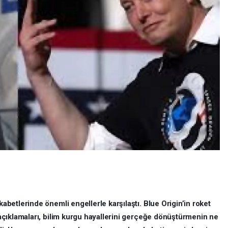
etlerinde önemli engellerle karşılaştı. Blue Origin’in roket
çıklamaları, bilim kurgu hayallerini gerçeğe dönüştürmenin ne