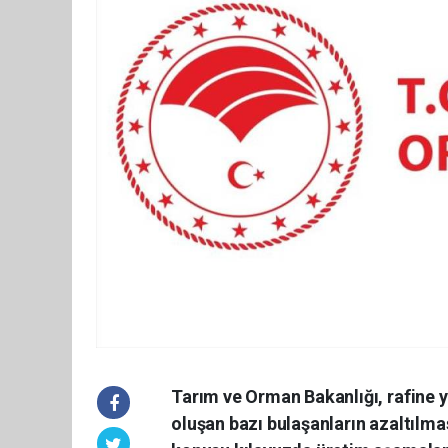
Tarım ve Orman Bakanlığı, rafine y
oluşan bazı bulaşanların azaltılma