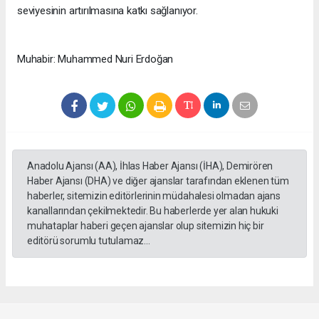
seviyesinin artırılmasına katkı sağlanıyor.
Muhabir: Muhammed Nuri Erdoğan
Anadolu Ajansı (AA), İhlas Haber Ajansı (İHA), Demirören
Haber Ajansı (DHA) ve diğer ajanslar tarafından eklenen tüm
haberler, sitemizin editörlerinin müdahalesi olmadan ajans
kanallarından çekilmektedir. Bu haberlerde yer alan hukuki
muhataplar haberi geçen ajanslar olup sitemizin hiç bir
editörü sorumlu tutulamaz...