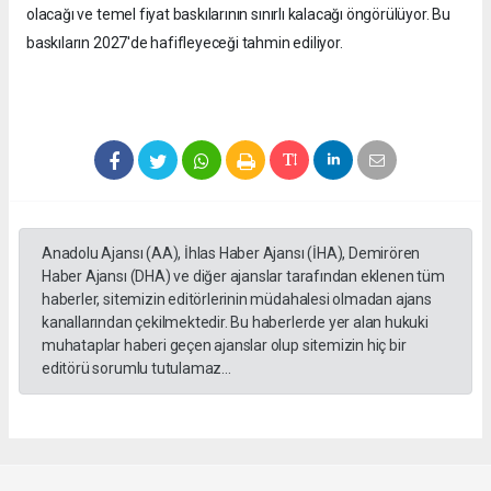
olacağı ve temel fiyat baskılarının sınırlı kalacağı öngörülüyor. Bu
baskıların 2027'de hafifleyeceği tahmin ediliyor.
Anadolu Ajansı (AA), İhlas Haber Ajansı (İHA), Demirören
Haber Ajansı (DHA) ve diğer ajanslar tarafından eklenen tüm
haberler, sitemizin editörlerinin müdahalesi olmadan ajans
kanallarından çekilmektedir. Bu haberlerde yer alan hukuki
muhataplar haberi geçen ajanslar olup sitemizin hiç bir
editörü sorumlu tutulamaz...