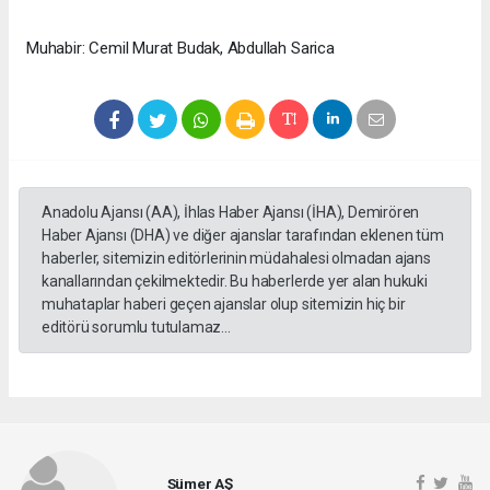
Muhabir: Cemil Murat Budak, Abdullah Sarica
Anadolu Ajansı (AA), İhlas Haber Ajansı (İHA), Demirören
Haber Ajansı (DHA) ve diğer ajanslar tarafından eklenen tüm
haberler, sitemizin editörlerinin müdahalesi olmadan ajans
kanallarından çekilmektedir. Bu haberlerde yer alan hukuki
muhataplar haberi geçen ajanslar olup sitemizin hiç bir
editörü sorumlu tutulamaz...
Sümer AŞ