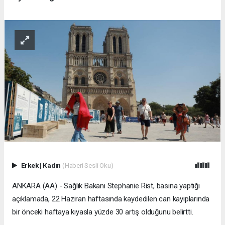
Erkek
|
Kadın
(Haberi Sesli Oku)
ANKARA (AA) - Sağlık Bakanı Stephanie Rist, basına yaptığı
açıklamada, 22 Haziran haftasında kaydedilen can kayıplarında
bir önceki haftaya kıyasla yüzde 30 artış olduğunu belirtti.