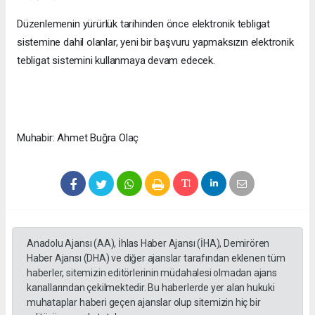
Düzenlemenin yürürlük tarihinden önce elektronik tebligat
sistemine dahil olanlar, yeni bir başvuru yapmaksızın elektronik
tebligat sistemini kullanmaya devam edecek.
Muhabir: Ahmet Buğra Olaç
Anadolu Ajansı (AA), İhlas Haber Ajansı (İHA), Demirören
Haber Ajansı (DHA) ve diğer ajanslar tarafından eklenen tüm
haberler, sitemizin editörlerinin müdahalesi olmadan ajans
kanallarından çekilmektedir. Bu haberlerde yer alan hukuki
muhataplar haberi geçen ajanslar olup sitemizin hiç bir