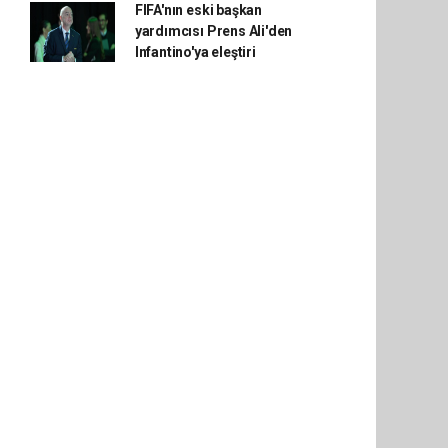
FIFA'nın eski başkan
yardımcısı Prens Ali'den
Infantino'ya eleştiri