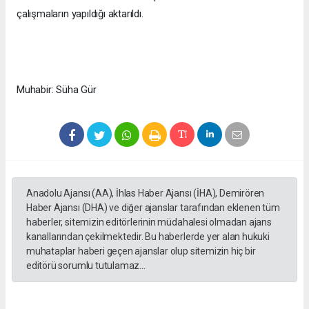
çalışmaların yapıldığı aktarıldı.
Muhabir: Süha Gür
Anadolu Ajansı (AA), İhlas Haber Ajansı (İHA), Demirören
Haber Ajansı (DHA) ve diğer ajanslar tarafından eklenen tüm
haberler, sitemizin editörlerinin müdahalesi olmadan ajans
kanallarından çekilmektedir. Bu haberlerde yer alan hukuki
muhataplar haberi geçen ajanslar olup sitemizin hiç bir
editörü sorumlu tutulamaz...