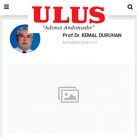
Prof.Dr. KEMAL DURUHAN
kemalduruhan.net