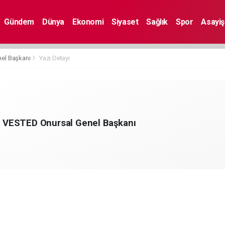
Gündem
Dünya
Ekonomi
Siyaset
Sağlık
Spor
Asayiş
el Başkanı
Yazı Detayı
VESTED Onursal Genel Başkanı
m