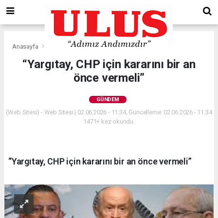
Anasayfa
Gündem
“Yargıtay, CHP için kararını bir an
önce vermeli”
GÜNDEM
(Web Sitesi) - Web Sitesi | 02.06.2026 - 11:34, Güncelleme: 02.06.2026 - 11:34
1471+ kez okundu.
“Yargıtay, CHP için kararını bir an önce vermeli”