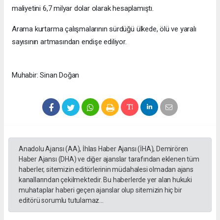
maliyetini 6,7 milyar dolar olarak hesaplamıştı.
Arama kurtarma çalışmalarının sürdüğü ülkede, ölü ve yaralı
sayısının artmasından endişe ediliyor.
Muhabir: Sinan Doğan
Anadolu Ajansı (AA), İhlas Haber Ajansı (İHA), Demirören
Haber Ajansı (DHA) ve diğer ajanslar tarafından eklenen tüm
haberler, sitemizin editörlerinin müdahalesi olmadan ajans
kanallarından çekilmektedir. Bu haberlerde yer alan hukuki
muhataplar haberi geçen ajanslar olup sitemizin hiç bir
editörü sorumlu tutulamaz...