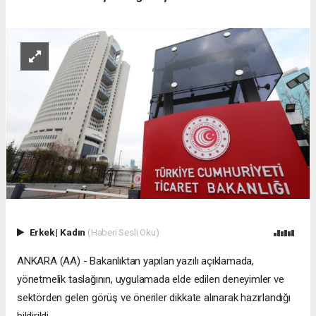
Erkek
|
Kadın
(Haberi Sesli Oku)
ANKARA (AA) - Bakanlıktan yapılan yazılı açıklamada,
yönetmelik taslağının, uygulamada elde edilen deneyimler ve
sektörden gelen görüş ve öneriler dikkate alınarak hazırlandığı