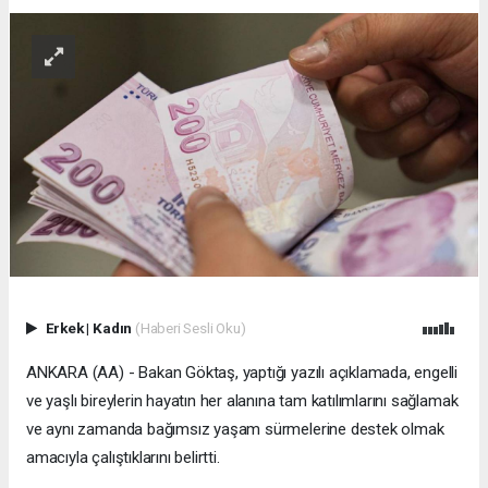
Erkek
|
Kadın
(Haberi Sesli Oku)
ANKARA (AA) - Bakan Göktaş, yaptığı yazılı açıklamada, engelli
ve yaşlı bireylerin hayatın her alanına tam katılımlarını sağlamak
ve aynı zamanda bağımsız yaşam sürmelerine destek olmak
amacıyla çalıştıklarını belirtti.