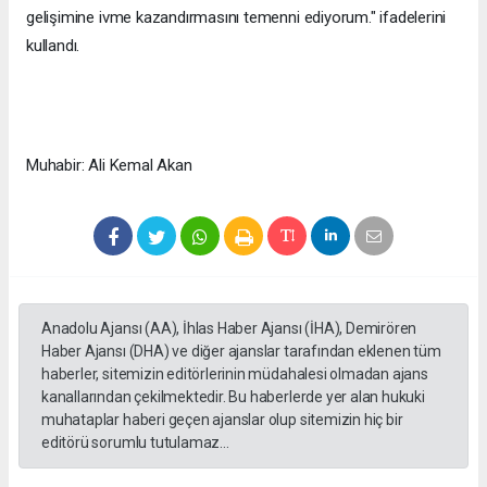
gelişimine ivme kazandırmasını temenni ediyorum." ifadelerini
kullandı.
Muhabir: Ali Kemal Akan
Anadolu Ajansı (AA), İhlas Haber Ajansı (İHA), Demirören
Haber Ajansı (DHA) ve diğer ajanslar tarafından eklenen tüm
haberler, sitemizin editörlerinin müdahalesi olmadan ajans
kanallarından çekilmektedir. Bu haberlerde yer alan hukuki
muhataplar haberi geçen ajanslar olup sitemizin hiç bir
editörü sorumlu tutulamaz...