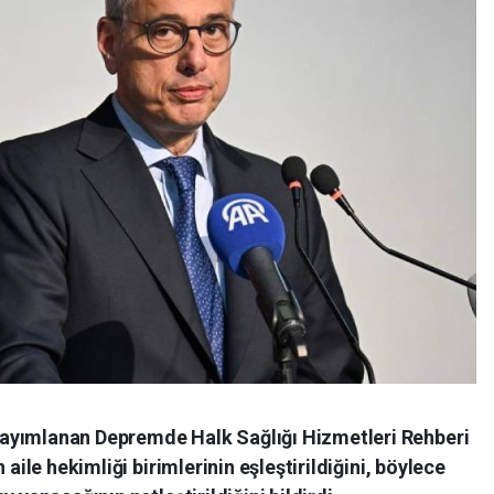
ayımlanan Depremde Halk Sağlığı Hizmetleri Rehberi
 aile hekimliği birimlerinin eşleştirildiğini, böylece