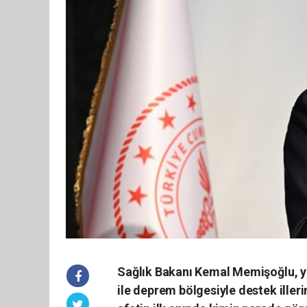
Sağlık Bakanı Kemal Memişoğlu, y
ile deprem bölgesiyle destek illerin