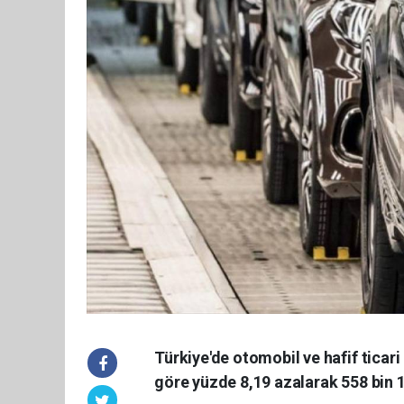
Türkiye'de otomobil ve hafif ticari 
göre yüzde 8,19 azalarak 558 bin 