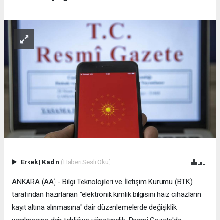
Erkek
|
Kadın
(Haberi Sesli Oku)
ANKARA (AA) - Bilgi Teknolojileri ve İletişim Kurumu (BTK)
tarafından hazırlanan "elektronik kimlik bilgisini haiz cihazların
kayıt altına alınmasına" dair düzenlemelerde değişiklik