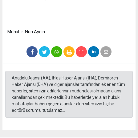
Muhabir: Nuri Aydın
Anadolu Ajansı (AA), İhlas Haber Ajansı (İHA), Demirören
Haber Ajansı (DHA) ve diğer ajanslar tarafından eklenen tüm
haberler, sitemizin editörlerinin müdahalesi olmadan ajans
kanallarından çekilmektedir. Bu haberlerde yer alan hukuki
muhataplar haberi geçen ajanslar olup sitemizin hiç bir
editörü sorumlu tutulamaz...