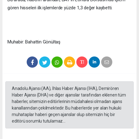
gören hisseleri ilk işlemlerde yüzde 1,3 değer kaybetti.
Muhabir: Bahattin Gönültaş
Anadolu Ajansı (AA), İhlas Haber Ajansı (İHA), Demirören
Haber Ajansı (DHA) ve diğer ajanslar tarafından eklenen tüm
haberler, sitemizin editörlerinin müdahalesi olmadan ajans
kanallarından çekilmektedir. Bu haberlerde yer alan hukuki
muhataplar haberi geçen ajanslar olup sitemizin hiç bir
editörü sorumlu tutulamaz...