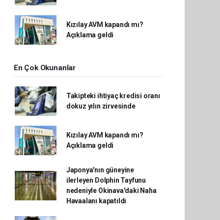
Kızılay AVM kapandı mı?
Açıklama geldi
En Çok Okunanlar
Takipteki ihtiyaç kredisi oranı
dokuz yılın zirvesinde
Kızılay AVM kapandı mı?
Açıklama geldi
Japonya'nın güneyine
ilerleyen Dolphin Tayfunu
nedeniyle Okinava'daki Naha
Havaalanı kapatıldı