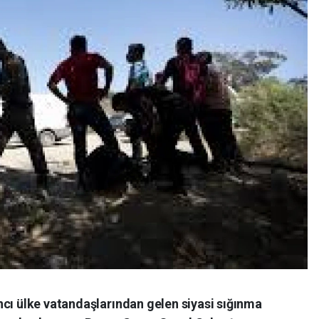
ncı ülke vatandaşlarından gelen siyasi sığınma