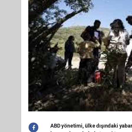
ABD yönetimi, ülke dışındaki yaba