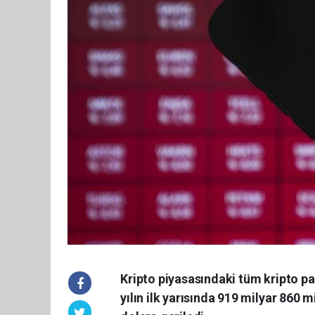
Kripto piyasasındaki tüm kripto pa
yılın ilk yarısında 919 milyar 860 