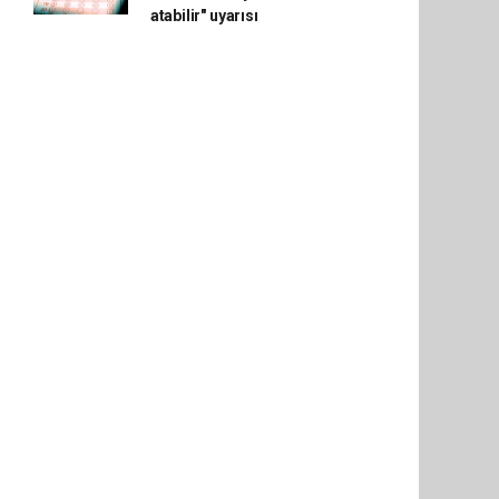
atabilir" uyarısı