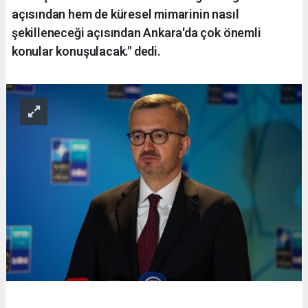
açısından hem de küresel mimarinin nasıl
şekilleneceği açısından Ankara'da çok önemli
konular konuşulacak." dedi.